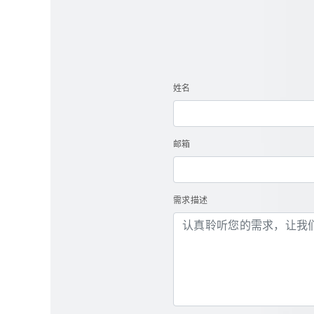
姓名
邮箱
需求描述