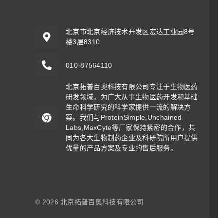
北京市北京经济技术开发区宏达工业园8号
楼3层8310
010-87564110
北京拓普百奥科技有限公司专注于生物医药
研发领域，为广大从事生物医药开发和基础
生命科学研究的科学家提供一流的解决方
案。我们与ProteinSimple,Unchained
Labs,MaxCyte等厂家保持紧密的合作，共
同为各大生物制药企业及科研院所用户提供
优量的产品方案及专业的售后服务。
© 2026 北京拓普百奥科技有限公司