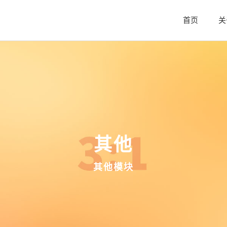
首页
关
其他
其他模块