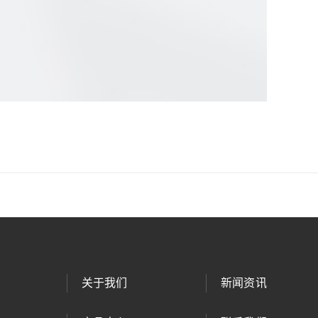
关于我们
新闻资讯