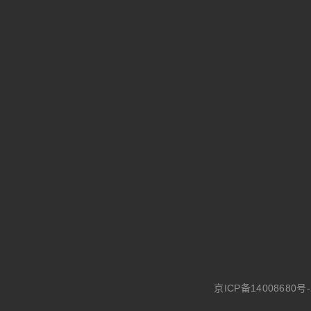
京ICP备14008680号-