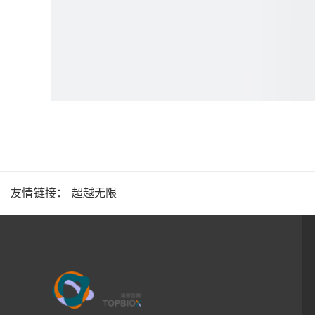
友情链接：
超越无限