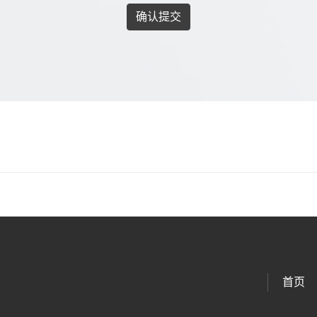
确认提交
首页