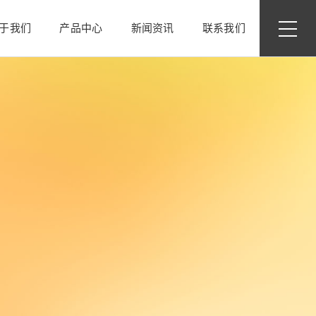
于我们
产品中心
新闻资讯
联系我们