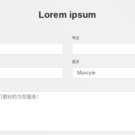
Lorem ipsum
电话
需求